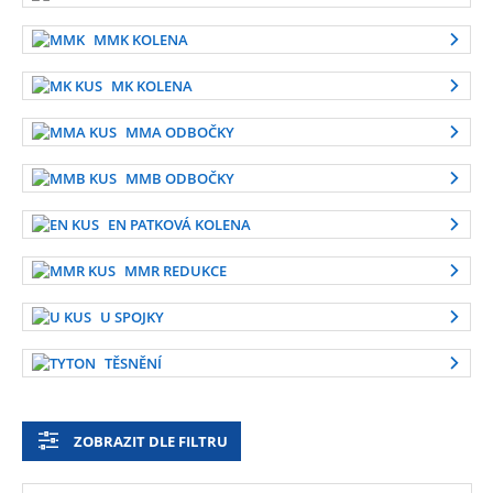
MMK KOLENA
MK KOLENA
MMA ODBOČKY
MMB ODBOČKY
EN PATKOVÁ KOLENA
MMR REDUKCE
U SPOJKY
TĚSNĚNÍ
ZOBRAZIT DLE FILTRU