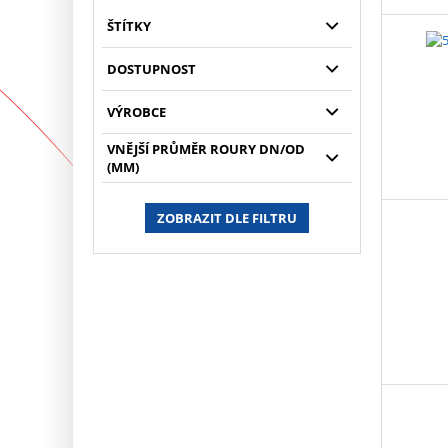
ŠTÍTKY
DOSTUPNOST
VÝROBCE
VNĚJŠÍ PRŮMĚR ROURY DN/OD
(MM)
ZOBRAZIT DLE FILTRU