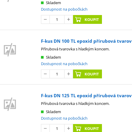
Skladem
Dostupnost na pobočkách
KOUPIT
F-kus DN 100 TL epoxid přírubová tvar
Přírubová tvarovka s hladkým koncem.
Skladem
Dostupnost na pobočkách
KOUPIT
F-kus DN 125 TL epoxid přírubová tvar
Přírubová tvarovka s hladkým koncem.
Skladem
Dostupnost na pobočkách
KOUPIT