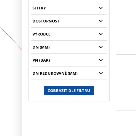
ŠTÍTKY
DOSTUPNOST
VÝROBCE
DN (MM)
PN (BAR)
DN REDUKOVANÉ (MM)
ZOBRAZIT DLE FILTRU