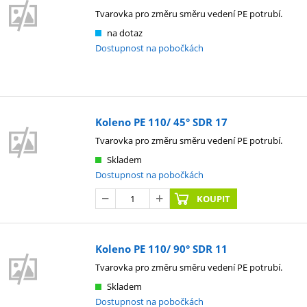
Tvarovka pro změru směru vedení PE potrubí.
na dotaz
Dostupnost na pobočkách
Koleno PE 110/ 45° SDR 17
Tvarovka pro změru směru vedení PE potrubí.
Skladem
Dostupnost na pobočkách
KOUPIT
Koleno PE 110/ 90° SDR 11
Tvarovka pro změru směru vedení PE potrubí.
Skladem
Dostupnost na pobočkách