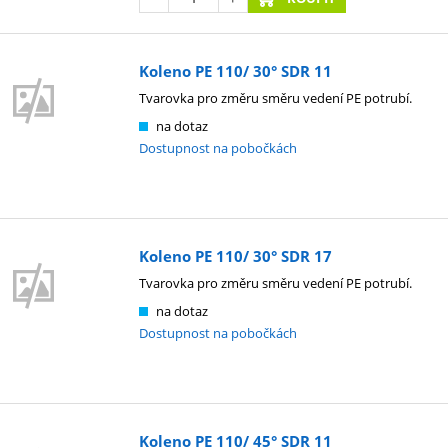
Koleno PE 110/ 30° SDR 11
Tvarovka pro změru směru vedení PE potrubí.
na dotaz
Dostupnost na pobočkách
Koleno PE 110/ 30° SDR 17
Tvarovka pro změru směru vedení PE potrubí.
na dotaz
Dostupnost na pobočkách
Koleno PE 110/ 45° SDR 11