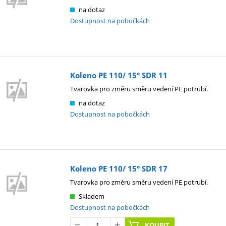
na dotaz
Dostupnost na pobočkách
Koleno PE 110/ 15° SDR 11
Tvarovka pro změru směru vedení PE potrubí.
na dotaz
Dostupnost na pobočkách
Koleno PE 110/ 15° SDR 17
Tvarovka pro změru směru vedení PE potrubí.
Skladem
Dostupnost na pobočkách
KOUPIT