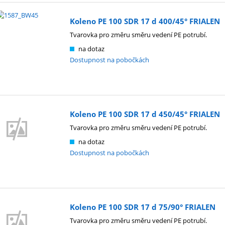
Koleno PE 100 SDR 17 d 400/45° FRIALEN
Tvarovka pro změru směru vedení PE potrubí.
na dotaz
Dostupnost na pobočkách
Koleno PE 100 SDR 17 d 450/45° FRIALEN
Tvarovka pro změru směru vedení PE potrubí.
na dotaz
Dostupnost na pobočkách
Koleno PE 100 SDR 17 d 75/90° FRIALEN
Tvarovka pro změru směru vedení PE potrubí.