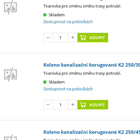
Tvarovka pro změnu směru trasy potrubí.
Skladem
Dostupnost na pobočkách
KOUPIT
Koleno kanalizační korugované K2 250/30°
Tvarovka pro změnu směru trasy potrubí.
Skladem
Dostupnost na pobočkách
KOUPIT
Koleno kanalizační korugované K2 250/45°