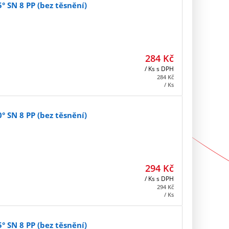
 SN 8 PP (bez těsnění)
284
Kč
/ Ks
s DPH
284
Kč
/ Ks
 SN 8 PP (bez těsnění)
294
Kč
/ Ks
s DPH
294
Kč
/ Ks
 SN 8 PP (bez těsnění)