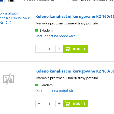
Koleno kanalizační korugované K2 160/15°
Tvarovka pro změnu směru trasy potrubí.
Skladem
Dostupnost na pobočkách
KOUPIT
Koleno kanalizační korugované K2 160/30°
Tvarovka pro změnu směru trasy potrubí.
Skladem
Dostupnost na pobočkách
KOUPIT