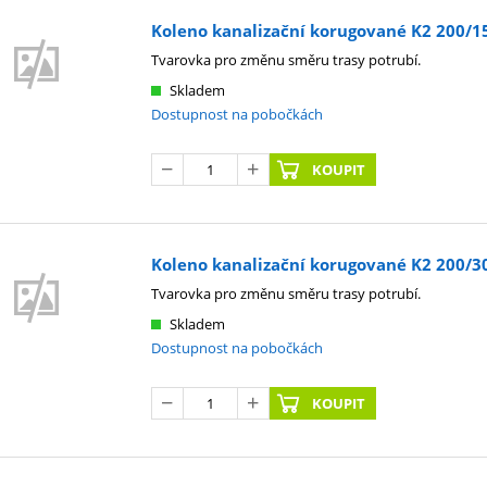
Koleno kanalizační korugované K2 200/15°
Tvarovka pro změnu směru trasy potrubí.
Skladem
Dostupnost na pobočkách
KOUPIT
Koleno kanalizační korugované K2 200/30°
Tvarovka pro změnu směru trasy potrubí.
Skladem
Dostupnost na pobočkách
KOUPIT