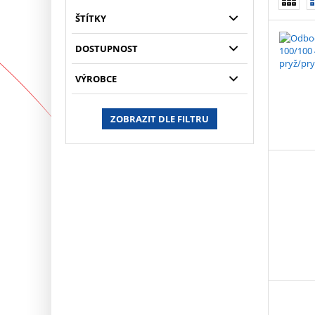
ŠTÍTKY
DOSTUPNOST
VÝROBCE
ZOBRAZIT DLE FILTRU