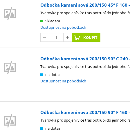
Odbočka kameninová 200/150 45° F 160 - s
Tvarovka pro spojení více tras potrubí do jednoho ř
Skladem
Dostupnost na pobočkách
KOUPIT
Odbočka kameninová 200/150 90° C 240 - 
Tvarovka pro spojení více tras potrubí do jednoho ř
na dotaz
Dostupnost na pobočkách
Odbočka kameninová 200/150 90° F 160 - 
Tvarovka pro spojení více tras potrubí do jednoho ř
na dotaz