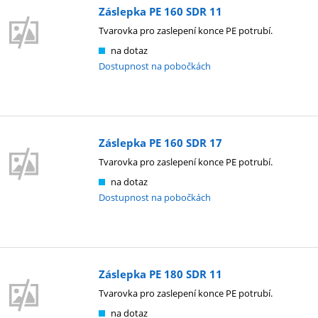
Záslepka PE 160 SDR 11
Tvarovka pro zaslepení konce PE potrubí.
na dotaz
Dostupnost na pobočkách
Záslepka PE 160 SDR 17
Tvarovka pro zaslepení konce PE potrubí.
na dotaz
Dostupnost na pobočkách
Záslepka PE 180 SDR 11
Tvarovka pro zaslepení konce PE potrubí.
na dotaz