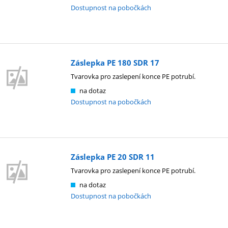
Dostupnost na pobočkách
Záslepka PE 180 SDR 17
Tvarovka pro zaslepení konce PE potrubí.
na dotaz
Dostupnost na pobočkách
Záslepka PE 20 SDR 11
Tvarovka pro zaslepení konce PE potrubí.
na dotaz
Dostupnost na pobočkách