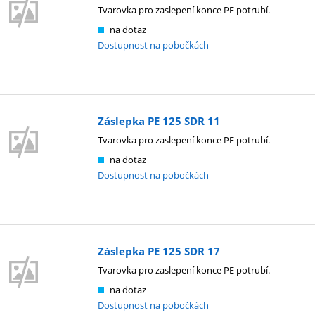
Tvarovka pro zaslepení konce PE potrubí.
na dotaz
Dostupnost na pobočkách
Záslepka PE 125 SDR 11
Tvarovka pro zaslepení konce PE potrubí.
na dotaz
Dostupnost na pobočkách
Záslepka PE 125 SDR 17
Tvarovka pro zaslepení konce PE potrubí.
na dotaz
Dostupnost na pobočkách