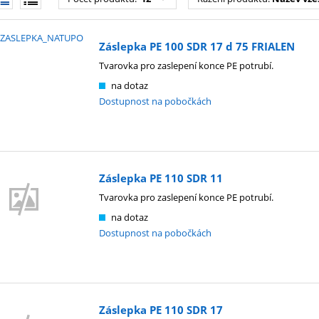
Záslepka PE 100 SDR 17 d 75 FRIALEN
Tvarovka pro zaslepení konce PE potrubí.
na dotaz
Dostupnost na pobočkách
Záslepka PE 110 SDR 11
Tvarovka pro zaslepení konce PE potrubí.
na dotaz
Dostupnost na pobočkách
Záslepka PE 110 SDR 17