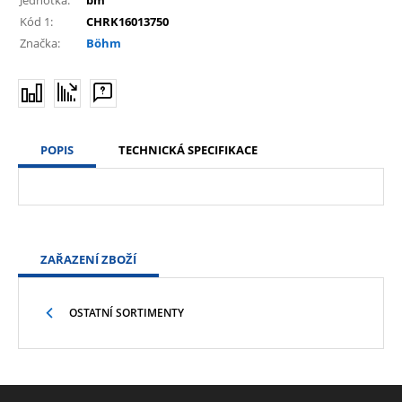
Kód 1:
CHRK16013750
Značka:
Böhm
POPIS
TECHNICKÁ SPECIFIKACE
ZAŘAZENÍ ZBOŽÍ
OSTATNÍ SORTIMENTY