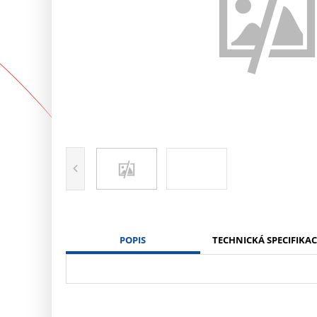
POPIS
TECHNICKÁ SPECIFIKAC