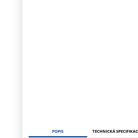
POPIS
TECHNICKÁ SPECIFIKAC