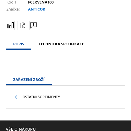
Kód 1:
FCERVENA100
Značka:
ANTICOR
POPIS
TECHNICKÁ SPECIFIKACE
ZAŘAZENÍ ZBOŽÍ
OSTATNÍ SORTIMENTY
VŠE O NÁKUPU