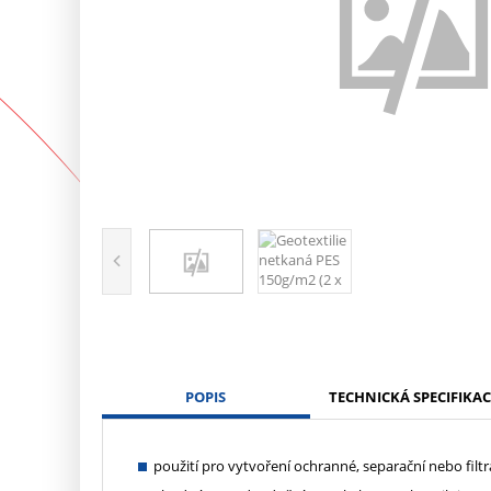
POPIS
TECHNICKÁ SPECIFIKAC
použití pro vytvoření ochranné, separační nebo filt