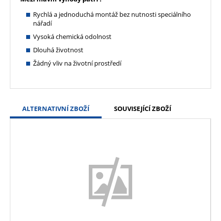
Rychlá a jednoduchá montáž bez nutnosti speciálního
nářadí
Vysoká chemická odolnost
Dlouhá životnost
Žádný vliv na životní prostředí
ALTERNATIVNÍ ZBOŽÍ
SOUVISEJÍCÍ ZBOŽÍ