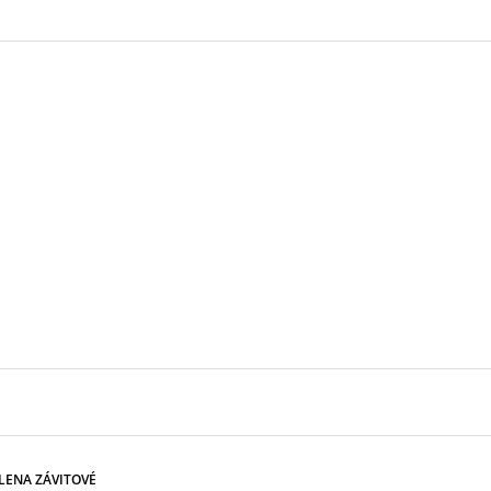
LENA ZÁVITOVÉ