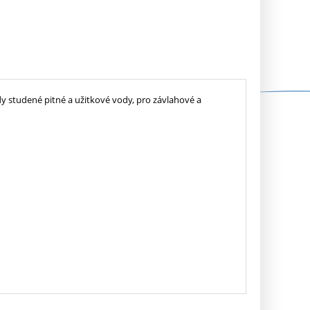
y studené pitné a užitkové vody, pro závlahové a