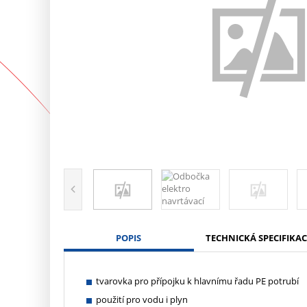
POPIS
TECHNICKÁ SPECIFIKAC
tvarovka pro přípojku k hlavnímu řadu PE potrubí
použití pro vodu i plyn