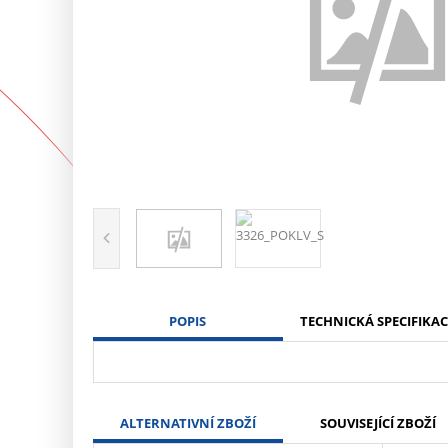
POPIS
TECHNICKÁ SPECIFIKAC
ALTERNATIVNÍ ZBOŽÍ
SOUVISEJÍCÍ ZBOŽÍ