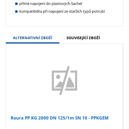
přímé napojení do plastových šachet
kompatibilita při napojení ze starších typů potrubí
ALTERNATIVNÍ ZBOŽÍ
SOUVISEJÍCÍ ZBOŽÍ
Roura PP KG 2000 DN 125/1m SN 10 - PPKGEM