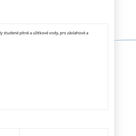
y studené pitné a užitkové vody, pro závlahové a