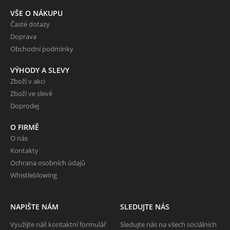
VŠE O NÁKUPU
Časté dotazy
Doprava
Obchodní podmínky
VÝHODY A SLEVY
Zboží v akci
Zboží ve slevě
Doprodej
O FIRMĚ
O nás
Kontakty
Ochrana osobních údajů
Whistleblowing
NAPIŠTE NÁM
SLEDUJTE NÁS
Využijte náš kontaktní formulář
Sledujte nás na všech sociálních