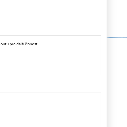
utu pro další činnosti.