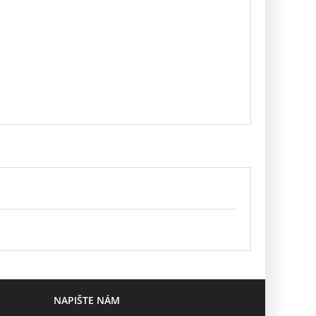
NAPIŠTE NÁM