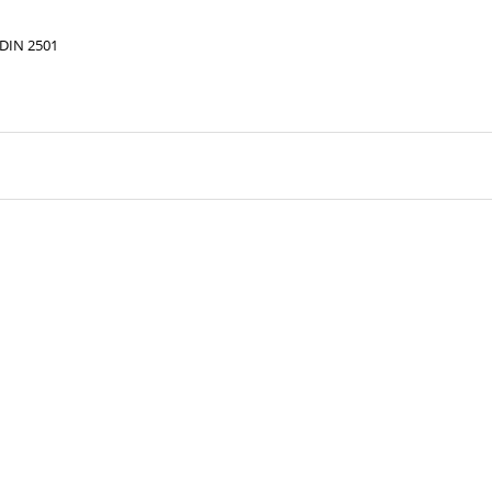
 DIN 2501