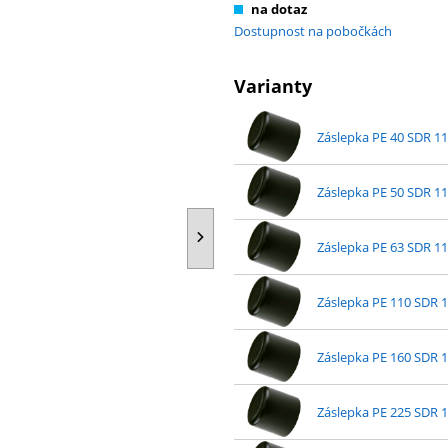
na dotaz
Dostupnost na pobočkách
Varianty
Záslepka PE 40 SDR 11
Záslepka PE 50 SDR 11
Záslepka PE 63 SDR 11
Záslepka PE 110 SDR 
Záslepka PE 160 SDR 
Záslepka PE 225 SDR 