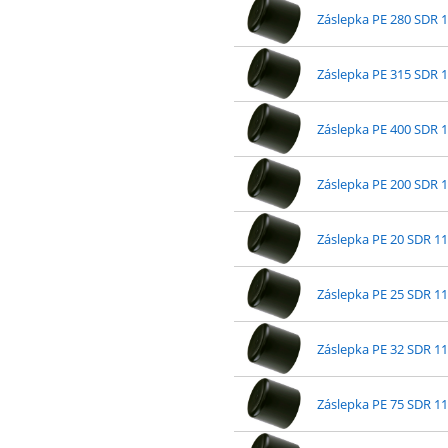
Záslepka PE 280 SDR 
Záslepka PE 315 SDR 
Záslepka PE 400 SDR 
Záslepka PE 200 SDR 
Záslepka PE 20 SDR 11
Záslepka PE 25 SDR 11
Záslepka PE 32 SDR 11
Záslepka PE 75 SDR 11