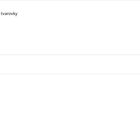
 tvarovky