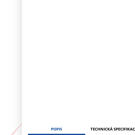
POPIS
TECHNICKÁ SPECIFIKAC